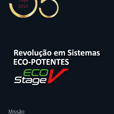
Missão