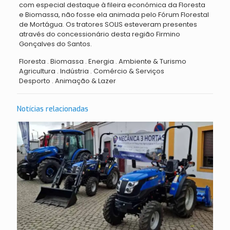
com especial destaque à fileira económica da Floresta
e Biomassa, não fosse ela animada pelo Fórum Florestal
de Mortágua
. Os tratores
SOLIS esteveram presentes
através do concessionário desta região Firmino
Gonçalves do Santos.
Floresta . Biomassa . Energia . Ambiente & Turismo
Agricultura . Indústria . Comércio & Serviços
Desporto . Animação & Lazer
Notícias relacionadas