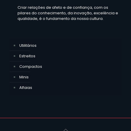
Criar relações de afeto e de confiança, com os
pilares do conhecimento, da inovação, excelência e
qualidade, é o fundamento da nossa cultura.
Utilitários
Estreitos
Compactos
Minis
Alfaias