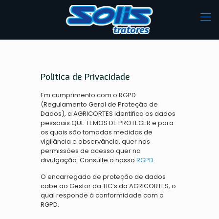
Politica de Privacidade
Em cumprimento com o RGPD
(Regulamento Geral de Proteção de
Dados), a AGRICORTES identifica os dados
pessoais QUE TEMOS DE PROTEGER e para
os quais são tomadas medidas de
vigilância e observância, quer nas
permissões de acesso quer na
divulgação. Consulte o nosso
RGPD.
O encarregado de proteção de dados
cabe ao Gestor da TIC’s da AGRICORTES, o
qual responde à conformidade com o
RGPD.