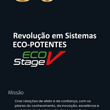
Missão
Criar relações de afeto e de confiança, com os
pilares do conhecimento, da inovação, excelência e