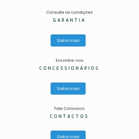
Consulte as condições
GARANTIA
Saiba mais
Encontre-nos
CONCESSIONÁRIOS
Saiba mais
Fale Connosco
CONTACTOS
Saiba mais