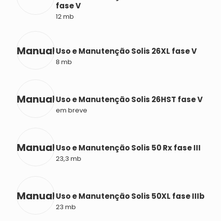
fase V
12 mb
Manual
Uso e Manutenção Solis 26XL fase V
8 mb
Manual
Uso e Manutenção Solis 26HST fase V
em breve
Manual
Uso e Manutenção Solis 50 Rx fase III
23,3 mb
Manual
Uso e Manutenção Solis 50XL fase IIIb
23 mb