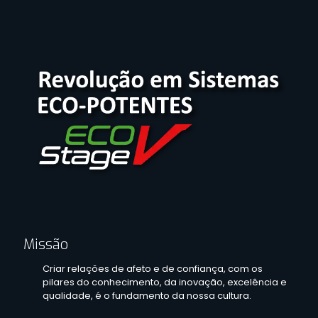
Missão
Criar relações de afeto e de confiança, com os
pilares do conhecimento, da inovação, excelência e
qualidade, é o fundamento da nossa cultura.