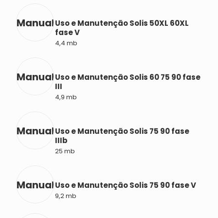
Manual
Uso e Manutenção Solis 50XL 60XL
fase V
4,4 mb
Manual
Uso e Manutenção Solis 60 75 90 fase
III
4,9 mb
Manual
Uso e Manutenção Solis 75 90 fase
IIIb
25 mb
Manual
Uso e Manutenção Solis 75 90 fase V
9,2 mb