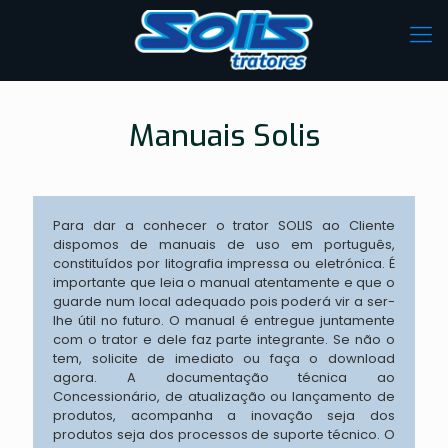
Manuais Solis
Para dar a conhecer o trator SOLIS ao Cliente
dispomos de manuais de uso em português,
constituídos por litografia impressa ou eletrónica. É
importante que leia o manual atentamente e que o
guarde num local adequado pois poderá vir a ser-
lhe útil no futuro. O manual é entregue juntamente
com o trator e dele faz parte integrante. Se não o
tem, solicite de imediato ou faça o download
agora. A documentação técnica ao
Concessionário, de atualização ou lançamento de
produtos, acompanha a inovação seja dos
produtos seja dos processos de suporte técnico. O