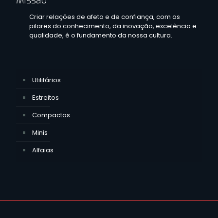
Missão
Criar relações de afeto e de confiança, com os
pilares do conhecimento, da inovação, excelência e
qualidade, é o fundamento da nossa cultura.
Utilitários
Estreitos
Compactos
Minis
Alfaias