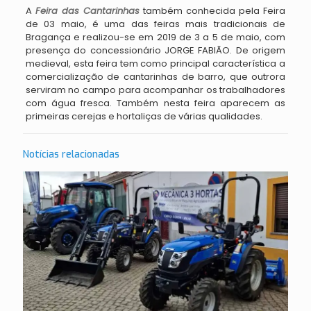
A
Feira das Cantarinhas
também conhecida pela Feira
de 03 maio, é uma das feiras mais tradicionais de
Bragança e realizou-se em 2019 de 3 a 5 de maio, com
presença do concessionário JORGE FABIÃO. De origem
medieval, esta feira tem como principal característica a
comercialização de cantarinhas de barro, que outrora
serviram no campo para acompanhar os trabalhadores
com água fresca. Também nesta feira aparecem as
primeiras cerejas e hortaliças de várias qualidades.
Notícias relacionadas