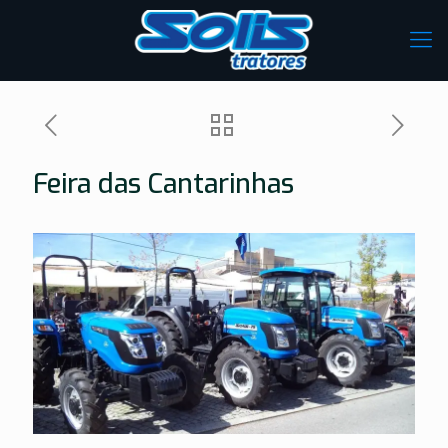
Feira das Cantarinhas