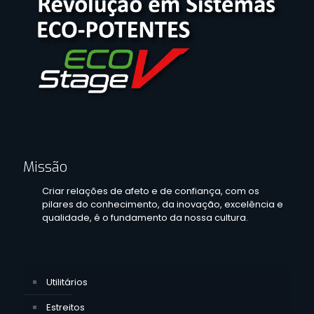
Missão
Criar relações de afeto e de confiança, com os
pilares do conhecimento, da inovação, excelência e
qualidade, é o fundamento da nossa cultura.
Utilitários
Estreitos