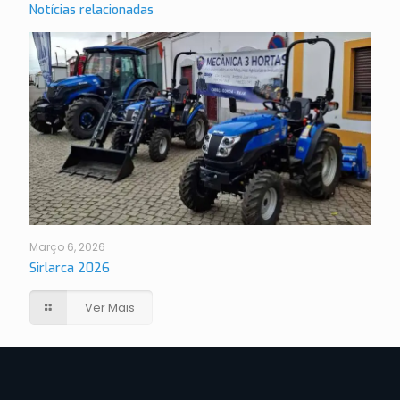
Notícias relacionadas
Março 6, 2026
Sirlarca 2026
Ver Mais