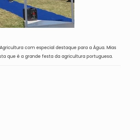
a Agricultura com especial destaque para a Água
. Mias
sta que é a grande festa da agricultura portuguesa.