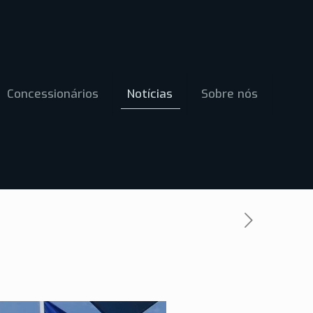
Concessionários
Notícias
Sobre nós