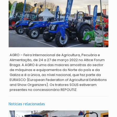
AGRO – Feira Internacional de Agricultura, Pecuária e
Alimentação, de 24 a 27 de março 2022 no Altice Forum
Braga
. A
AGRO é uma das maiores amostras do sector
de máquinas e equipamentos do Norte do país e da
Galiza e é a única, ao nível nacional, que faz parte da
EURASCO (European Federation of Agricultural Exhibitions
and Show Organizers).
Os tratores SOLIS estiveram
presentes no concessionário REPOUTIZ.
Notícias relacionadas