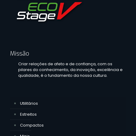
Missão
Criar relações de afeto e de confiança, com os
pilares do conhecimento, da inovação, excelência e
qualidade, é o fundamento da nossa cultura.
Utilitários
Estreitos
Compactos