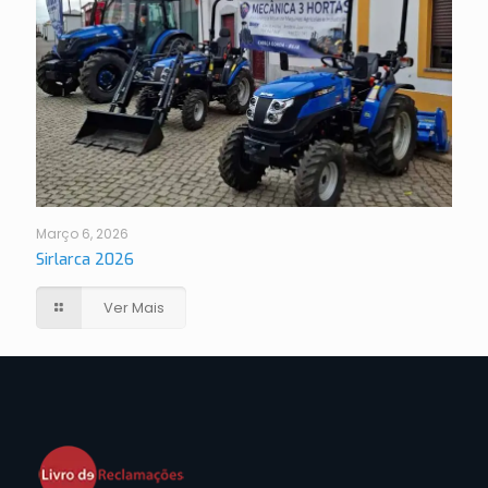
Março 6, 2026
Sirlarca 2026
Ver Mais