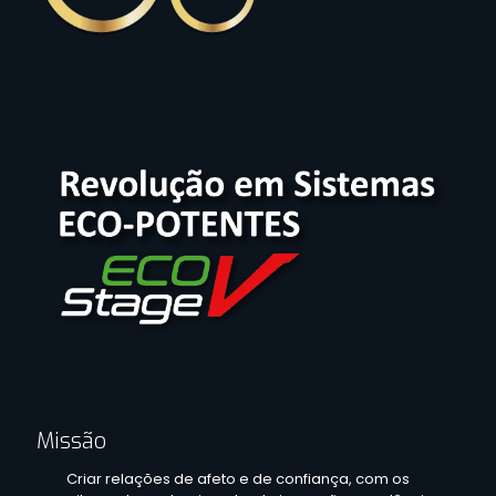
Missão
Criar relações de afeto e de confiança, com os