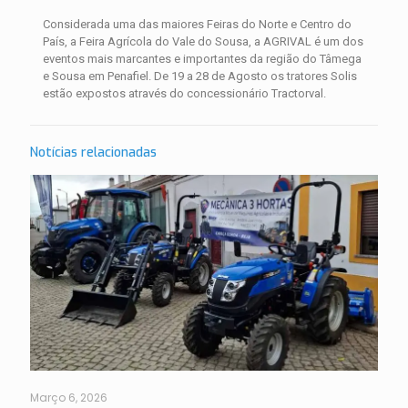
Considerada uma das maiores Feiras do Norte e Centro do
País, a Feira Agrícola do Vale do Sousa, a AGRIVAL é um dos
eventos mais marcantes e importantes da região do Tâmega
e Sousa em Penafiel. De 19 a 28 de Agosto os tratores Solis
estão expostos através do concessionário Tractorval.
Notícias relacionadas
Março 6, 2026