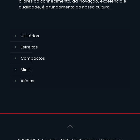
pilares do conhecimento, da inovação, excelência e
qualidade, é o fundamento da nossa cultura.
Utilitários
Estreitos
Compactos
Minis
Alfaias