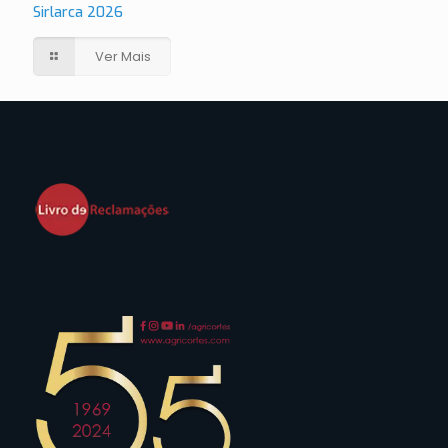
Sirlarca 2026
Ver Mais