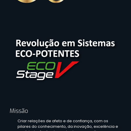
Missão
Criar relações de afeto e de confiança, com os
pilares do conhecimento, da inovação, excelência e