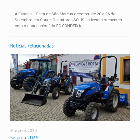
A Fatacis – Feira de São Mateus decorreu de 20 a 26 de
Setembro em Soure. Os tratores SOLIS estiveram presentes
com o concessionário PC CONDEIXA.
Notícias relacionadas
Março 6, 2026
Sirlarca 2026