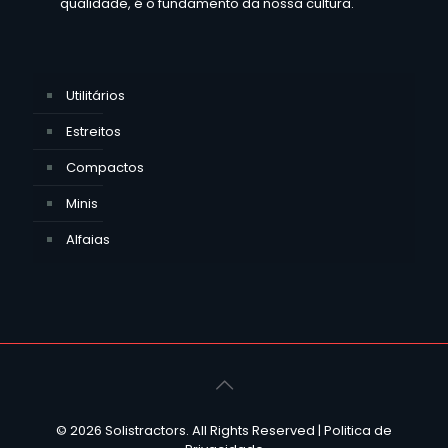
qualidade, é o fundamento da nossa cultura.
Utilitários
Estreitos
Compactos
Minis
Alfaias
© 2026 Solistractors. All Rights Reserved |
Politica de