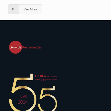
Ver Mais