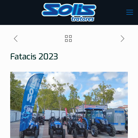
Fatacis 2023