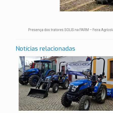
Presença dos tratores SOLIS na FARM – Feira Agríco
Notícias relacionadas