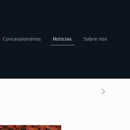
Concessionários
Notícias
Sobre nós