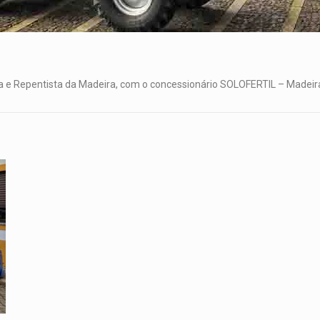
la e Repentista da Madeira, com o concessionário SOLOFERTIL – Madeir