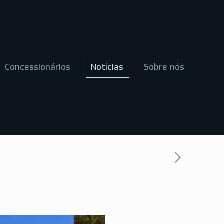
Concessionários
Notícias
Sobre nós