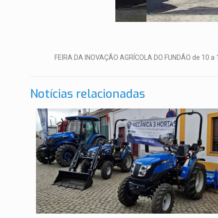
FEIRA DA INOVAÇÃO AGRÍCOLA DO FUNDÃO de 10 a 13 
Notícias relacionadas