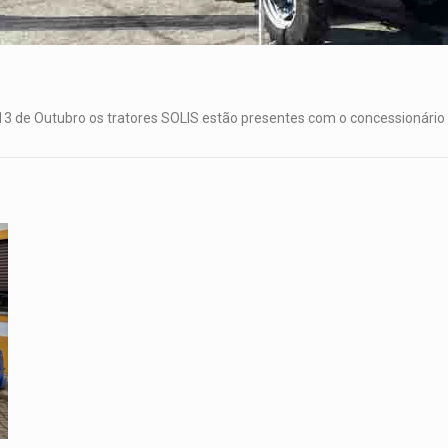
de Outubro os tratores SOLIS estão presentes com o concessionário 