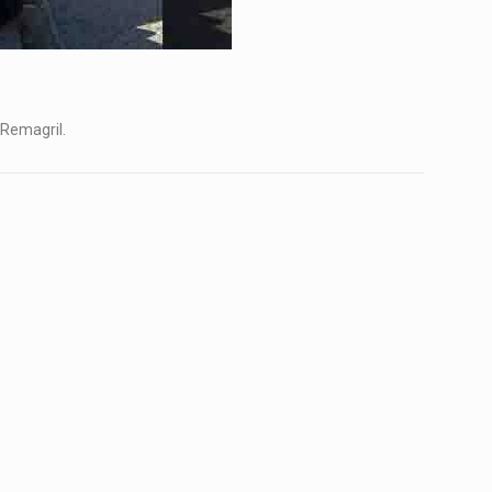
Remagril.