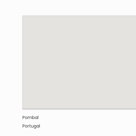
Pombal
Portugal