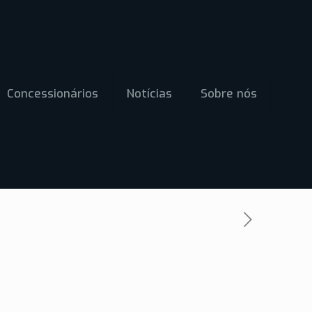
Concessionários
Notícias
Sobre nós