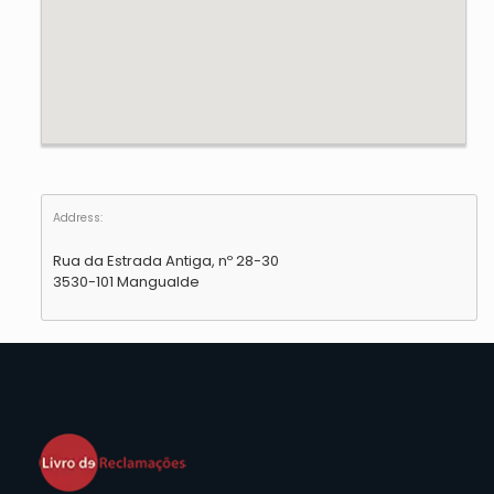
Address:
Rua da Estrada Antiga, nº 28-30
3530-101 Mangualde