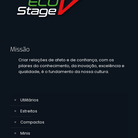
Missão
Criar relações de afeto e de confiança, com os
pilares do conhecimento, da inovação, excelência e
qualidade, é o fundamento da nossa cultura.
Utilitários
Estreitos
Compactos
Minis