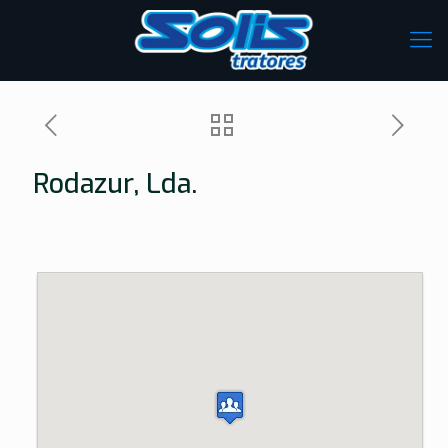
Rodazur, Lda.