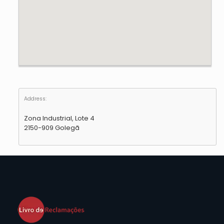
Address:
Zona Industrial, Lote 4
2150-909 Golegã