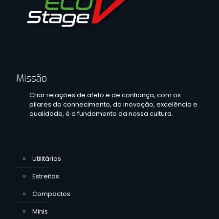
Missão
Criar relações de afeto e de confiança, com os
pilares do conhecimento, da inovação, excelência e
qualidade, é o fundamento da nossa cultura.
Utilitários
Estreitos
Compactos
Minis