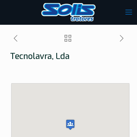
Tecnolavra, Lda